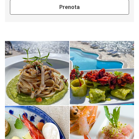
Prenota